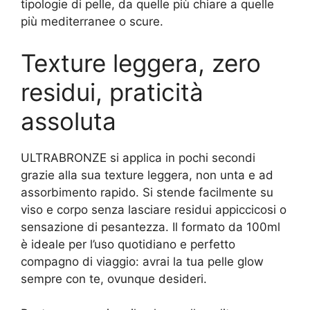
tipologie di pelle, da quelle più chiare a quelle
più mediterranee o scure.
Texture leggera, zero
residui, praticità
assoluta
ULTRABRONZE si applica in pochi secondi
grazie alla sua texture leggera, non unta e ad
assorbimento rapido. Si stende facilmente su
viso e corpo senza lasciare residui appiccicosi o
sensazione di pesantezza. Il formato da 100ml
è ideale per l’uso quotidiano e perfetto
compagno di viaggio: avrai la tua pelle glow
sempre con te, ovunque desideri.