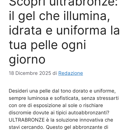
Scopri ultrabronze:
il gel che illumina,
idrata e uniforma la
tua pelle ogni
giorno
18 Dicembre 2025
di
Redazione
Desideri una pelle dal tono dorato e uniforme,
sempre luminosa e sofisticata, senza stressarti
con ore di esposizione al sole o rischiare
discromie dovute ai tipici autoabbronzanti?
ULTRABRONZE è la soluzione innovativa che
stavi cercando. Questo gel abbronzante di